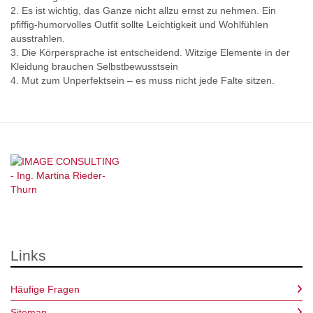
2. Es ist wichtig, das Ganze nicht allzu ernst zu nehmen. Ein
pfiffig-humorvolles Outfit sollte Leichtigkeit und Wohlfühlen
ausstrahlen.
3. Die Körpersprache ist entscheidend. Witzige Elemente in der
Kleidung brauchen Selbstbewusstsein
4. Mut zum Unperfektsein – es muss nicht jede Falte sitzen.
Links
Häufige Fragen
Sitemap