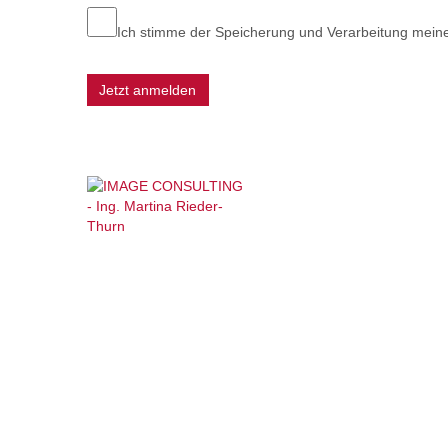
Ich stimme der Speicherung und Verarbeitung mein
Jetzt anmelden