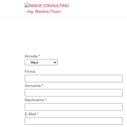
Anrede
*
Firma
Vorname
*
Nachname
*
E-Mail
*