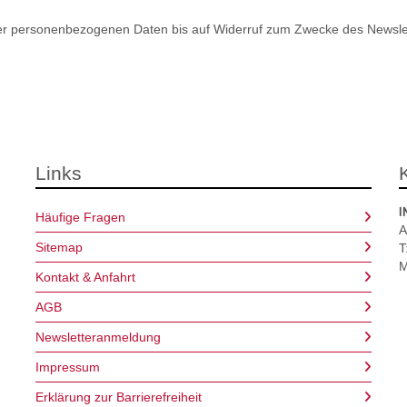
er personenbezogenen Daten bis auf Widerruf zum Zwecke des Newsle
Links
I
Häufige Fragen
A
Sitemap
T
Kontakt & Anfahrt
AGB
Newsletteranmeldung
Impressum
Erklärung zur Barrierefreiheit